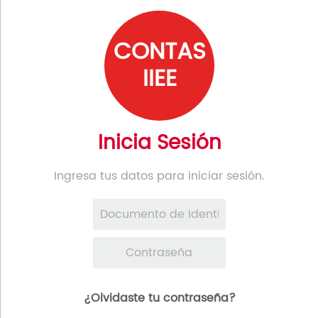
CONTAS
IIEE
Inicia Sesión
Ingresa tus datos para iniciar sesión.
¿Olvidaste tu contraseña?