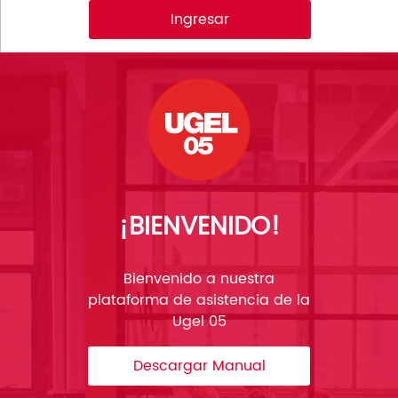
Ingresar
¡BIENVENIDO!
Bienvenido a nuestra
plataforma de asistencia de la
Ugel 05
Descargar Manual